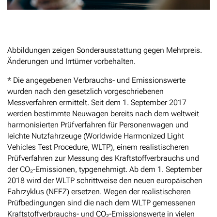
Abbildungen zeigen Sonderausstattung gegen Mehrpreis.
Änderungen und Irrtümer vorbehalten.
* Die angegebenen Verbrauchs- und Emissionswerte
wurden nach den gesetzlich vorgeschriebenen
Messverfahren ermittelt. Seit dem 1. September 2017
werden bestimmte Neuwagen bereits nach dem weltweit
harmonisierten Prüfverfahren für Personenwagen und
leichte Nutzfahrzeuge (Worldwide Harmonized Light
Vehicles Test Procedure, WLTP), einem realistischeren
Prüfverfahren zur Messung des Kraftstoffverbrauchs und
der CO₂-Emissionen, typgenehmigt. Ab dem 1. September
2018 wird der WLTP schrittweise den neuen europäischen
Fahrzyklus (NEFZ) ersetzen. Wegen der realistischeren
Prüfbedingungen sind die nach dem WLTP gemessenen
Kraftstoffverbrauchs- und CO₂-Emissionswerte in vielen