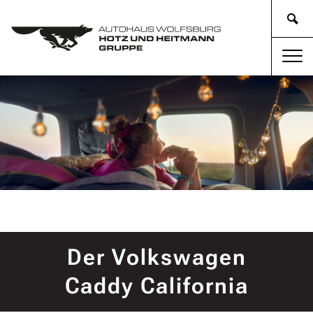
Der Volkswagen
Caddy California