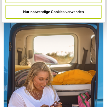
Nur notwendige Cookies verwenden