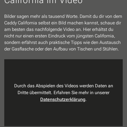
California im Video
Bilder sagen mehr als tausend Worte. Damit du dir von dem
Caddy California selbst ein Bild machen kannst, schaue dir
am besten das nachfolgende Video an. Hier erhältst du
nicht nur einen ersten Eindruck vom jüngsten California,
sondern erfährst auch praktische Tipps wie den Austausch
der Gasflasche oder den Aufbau von Tischen und Stühlen.
Durch das Abspielen des Videos werden Daten an
Dritte übermittelt. Erfahren Sie mehr in unserer
Datenschutzerklärung
.