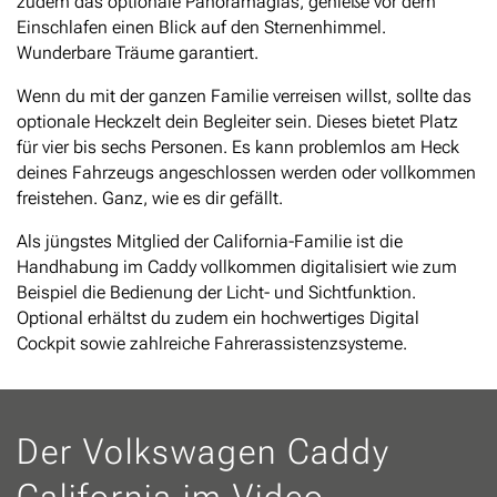
zudem das optionale Panoramaglas, genieße vor dem
Einschlafen einen Blick auf den Sternenhimmel.
Wunderbare Träume garantiert.
Wenn du mit der ganzen Familie verreisen willst, sollte das
optionale Heckzelt dein Begleiter sein. Dieses bietet Platz
für vier bis sechs Personen. Es kann problemlos am Heck
deines Fahrzeugs angeschlossen werden oder vollkommen
freistehen. Ganz, wie es dir gefällt.
Als jüngstes Mitglied der California-Familie ist die
Handhabung im Caddy vollkommen digitalisiert wie zum
Beispiel die Bedienung der Licht- und Sichtfunktion.
Optional erhältst du zudem ein hochwertiges Digital
Cockpit sowie zahlreiche Fahrerassistenzsysteme.
Der Volkswagen Caddy