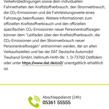
Verkehrsbedingungen sowie dem individuellen
Fahrverhalten den Kraftstoffverbrauch, den Stromverbrauch,
die CO₂-Emissionen und die Fahrleistungswerte eines
Fahrzeugs beeinflussen. Weitere Informationen zum
offiziellen Kraftstoffverbrauch und den offiziellen
spezifischen CO₂-Emissionen neuer Personenkraftwagen
können dem "Leitfaden über den Kraftstoffverbrauch, die
CO₂-Emissionen und den Stromverbrauch neuer
Personenkraftwagen" entnommen werden, der an allen
Verkaufsstellen und bei der DAT Deutsche Automobil
Treuhand GmbH, Hellmuth-Hirth-Str. 1, D-73760 Ostfildern
oder unter
https://www.dat.de/co2/
unentgeltlich erhältlich
ist.
Abschleppdienst (24h)
05361 55555