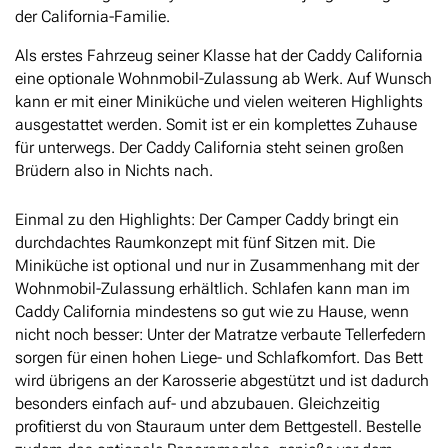
der California-Familie.
Als erstes Fahrzeug seiner Klasse hat der Caddy California
eine optionale Wohnmobil-Zulassung ab Werk. Auf Wunsch
kann er mit einer Miniküche und vielen weiteren Highlights
ausgestattet werden. Somit ist er ein komplettes Zuhause
für unterwegs. Der Caddy California steht seinen großen
Brüdern also in Nichts nach.
Einmal zu den Highlights: Der Camper Caddy bringt ein
durchdachtes Raumkonzept mit fünf Sitzen mit. Die
Miniküche ist optional und nur in Zusammenhang mit der
Wohnmobil-Zulassung erhältlich. Schlafen kann man im
Caddy California mindestens so gut wie zu Hause, wenn
nicht noch besser: Unter der Matratze verbaute Tellerfedern
sorgen für einen hohen Liege- und Schlafkomfort. Das Bett
wird übrigens an der Karosserie abgestützt und ist dadurch
besonders einfach auf- und abzubauen. Gleichzeitig
profitierst du von Stauraum unter dem Bettgestell. Bestelle