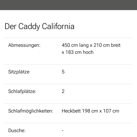
Der Caddy California
Abmessungen:
450 cm lang x 210 cm breit
x 183 cm hoch
Sitzplätze
5
Schlafplätze:
2
Schlafmöglichkeiten:
Heckbett 198 cm x 107 cm
Dusche:
-