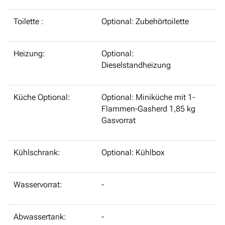
Toilette :
Optional: Zubehörtoilette
Heizung:
Optional:
Dieselstandheizung
Küche Optional:
Optional: Miniküche mit 1-
Flammen-Gasherd 1,85 kg
Gasvorrat
Kühlschrank:
Optional: Kühlbox
Wasservorrat:
-
Abwassertank:
-