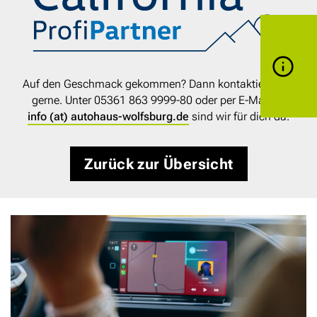
Auf den Geschmack gekommen? Dann kontaktiere uns
gerne. Unter 05361 863 9999-80 oder per E-Mail an
info (at) autohaus-wolfsburg.de
sind wir für dich da.
Zurück zur Übersicht