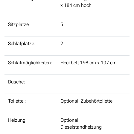
x 184 cm hoch
Sitzplätze
5
Schlafplätze:
2
Schlafmöglichkeiten:
Heckbett 198 cm x 107 cm
Dusche:
-
Toilette :
Optional: Zubehörtoilette
Heizung:
Optional:
Dieselstandheizung