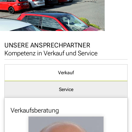
UNSERE ANSPRECHPARTNER
Kompetenz in Verkauf und Service
Verkauf
Service
Verkaufsberatung