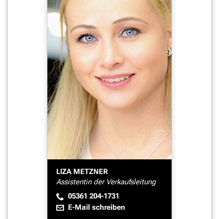
LIZA METZNER
Assistentin der Verkaufsleitung
05361 204-1731
E-Mail schreiben