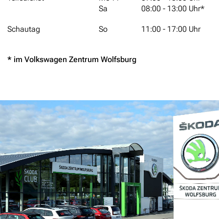
Sa
08:00 - 13:00 Uhr*
Schautag
So
11:00 - 17:00 Uhr
* im Volkswagen Zentrum Wolfsburg