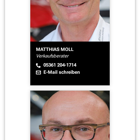
MATTHIAS MOLL
Verkaufsberater
05361 204-1714
E-Mail schreiben