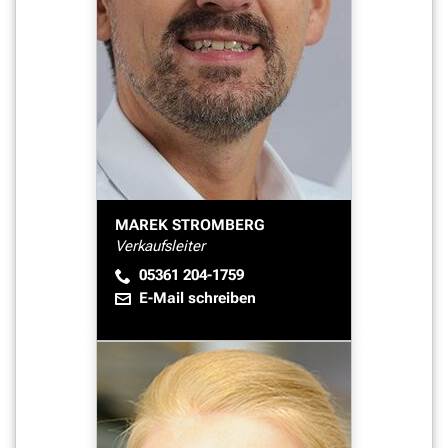
MAREK STROMBERG
Verkaufsleiter
05361 204-1759
E-Mail schreiben