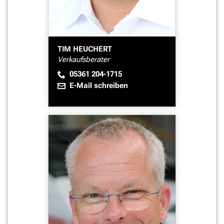
TIM HEUCHERT
Verkaufsberater
05361 204-1715
E-Mail schreiben