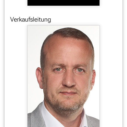
Verkaufsleitung