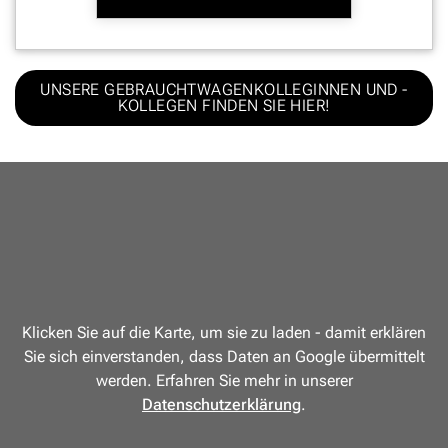
UNSERE GEBRAUCHTWAGENKOLLEGINNEN UND -
KOLLEGEN FINDEN SIE HIER!
Klicken Sie auf die Karte, um sie zu laden - damit erklären
Sie sich einverstanden, dass Daten an Google übermittelt
werden. Erfahren Sie mehr in unserer
Datenschutzerklärung
.