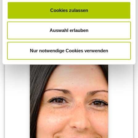
Cookies zulassen
Disposition
Auswahl erlauben
Nur notwendige Cookies verwenden