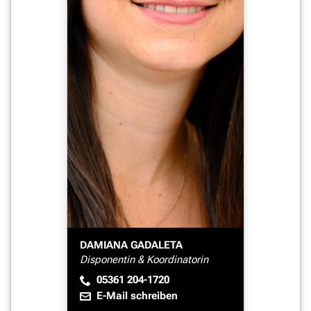
DAMIANA GADALETA
Disponentin & Koordinatorin
05361 204-1720
E-Mail schreiben