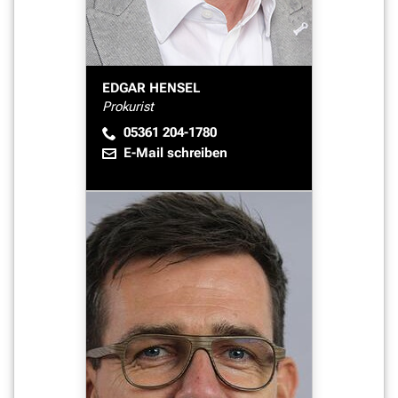
EDGAR HENSEL
Prokurist
05361 204-1780
E-Mail schreiben