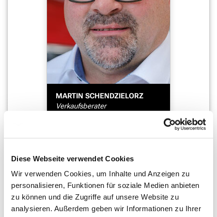
MARTIN SCHENDZIELORZ
Verkaufsberater
05361 204-1762
E-Mail schreiben
Diese Webseite verwendet Cookies
Wir verwenden Cookies, um Inhalte und Anzeigen zu
personalisieren, Funktionen für soziale Medien anbieten
zu können und die Zugriffe auf unsere Website zu
analysieren. Außerdem geben wir Informationen zu Ihrer