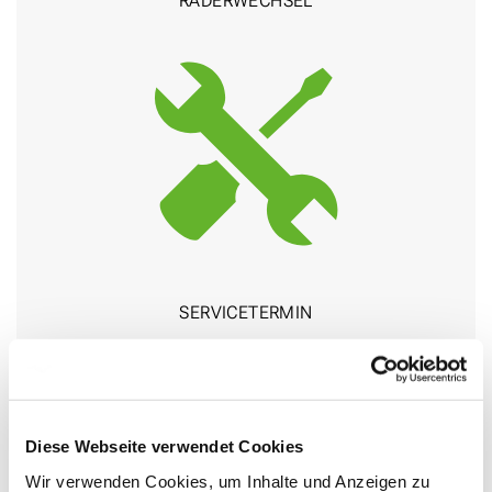
RÄDER­WECHSEL
SERVICE­TERMIN
ŠKODA Zentrum
Diese Webseite verwendet Cookies
Wir verwenden Cookies, um Inhalte und Anzeigen zu