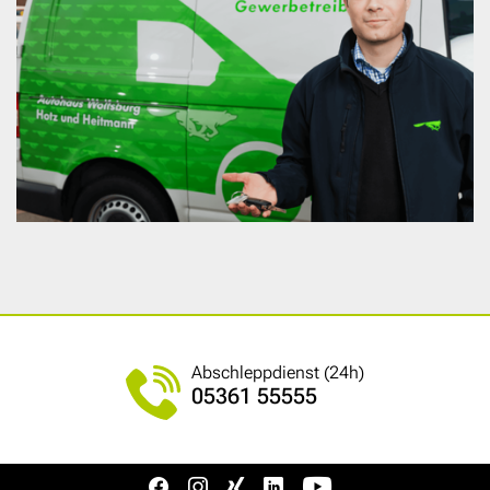
Abschleppdienst (24h)
05361 55555