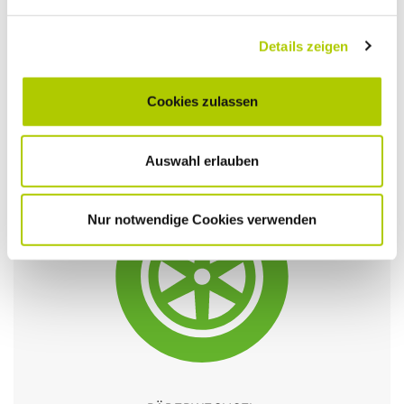
Details zeigen
SERVICE­TERMIN
Cookies zulassen
Vorsfelde
Auswahl erlauben
Nur notwendige Cookies verwenden