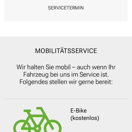
SERVICE­TERMIN
MOBILITÄTSSERVICE
Wir halten Sie mobil – auch wenn Ihr
Fahrzeug bei uns im Service ist.
Folgendes stellen wir gerne bereit:
E-Bike
(kosten­los)