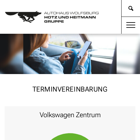
TERMINVEREINBARUNG
Volkswagen Zentrum