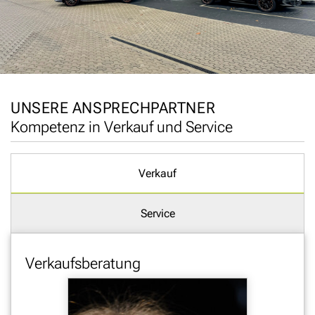
UNSERE ANSPRECHPARTNER
Kompetenz in Verkauf und Service
Verkauf
Service
Verkaufsberatung