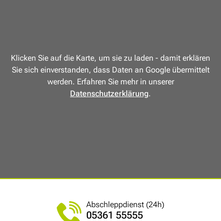
Klicken Sie auf die Karte, um sie zu laden - damit erklären
Sie sich einverstanden, dass Daten an Google übermittelt
werden. Erfahren Sie mehr in unserer
Datenschutzerklärung
.
Abschleppdienst (24h)
05361 55555