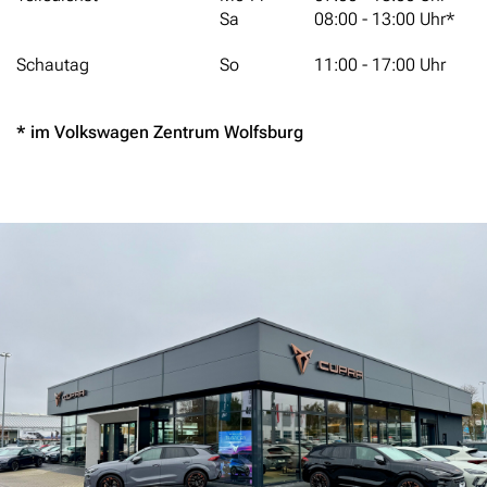
Sa
08:00 - 13:00 Uhr*
Schautag
So
11:00 - 17:00 Uhr
* im Volkswagen Zentrum Wolfsburg