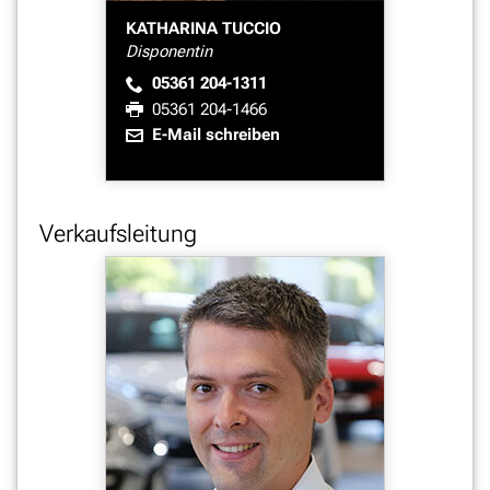
KATHARINA TUCCIO
Disponentin
05361 204-1311
05361 204-1466
E-Mail schreiben
Verkaufsleitung