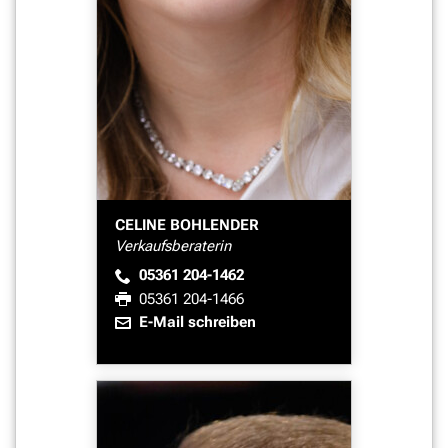
CELINE BOHLENDER
Verkaufsberaterin
05361 204-1462
05361 204-1466
E-Mail schreiben