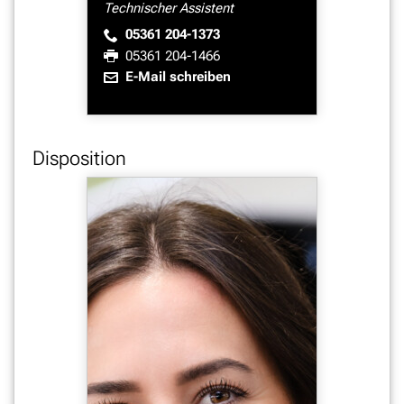
Technischer Assistent
05361 204-1373
05361 204-1466
E-Mail schreiben
Disposition