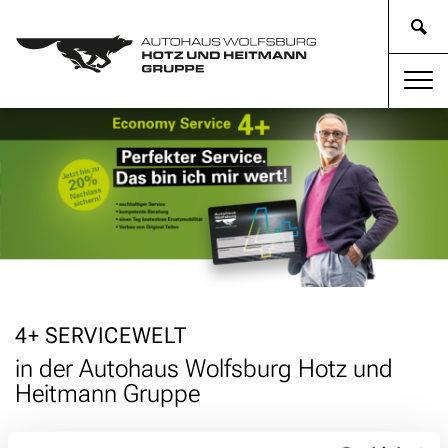
4+ SERVICE­WELT
in der Autohaus Wolfsburg Hotz und
Heitmann Gruppe