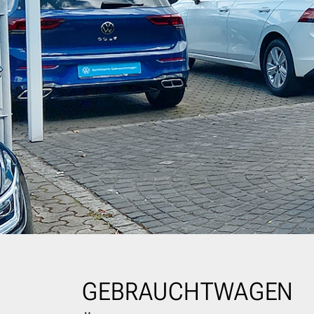
GEBRAUCHTWAGEN