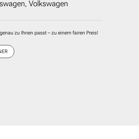
kswagen, Volkswagen
genau zu Ihnen passt – zu einem fairen Preis!
NER