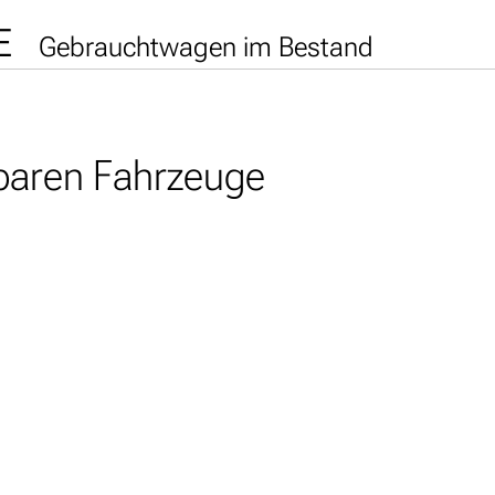
E
Gebrauchtwagen im Bestand
gbaren Fahrzeuge