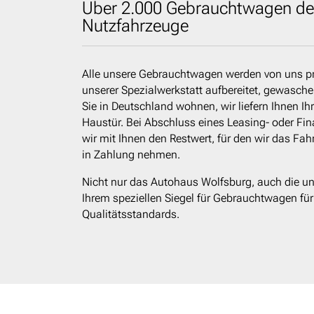
Über 2.000 Gebrauchtwagen de
Nutzfahrzeuge
Alle unsere Gebrauchtwagen werden von uns pr
unserer Spezialwerkstatt aufbereitet, gewasch
Sie in Deutschland wohnen, wir liefern Ihnen I
Haustür. Bei Abschluss eines Leasing- oder Fi
wir mit Ihnen den Restwert, für den wir das Fa
in Zahlung nehmen.
Nicht nur das Autohaus Wolfsburg, auch die 
Ihrem speziellen Siegel für Gebrauchtwagen für
Qualitätsstandards.