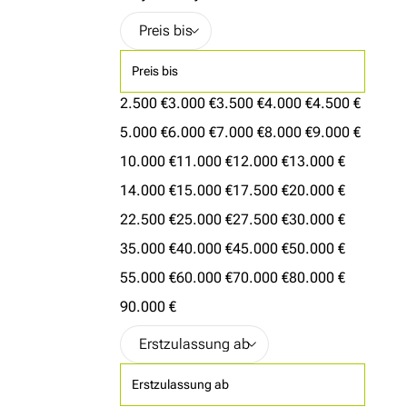
Preis bis
2.500 €
3.000 €
3.500 €
4.000 €
4.500 €
5.000 €
6.000 €
7.000 €
8.000 €
9.000 €
10.000 €
11.000 €
12.000 €
13.000 €
14.000 €
15.000 €
17.500 €
20.000 €
22.500 €
25.000 €
27.500 €
30.000 €
35.000 €
40.000 €
45.000 €
50.000 €
55.000 €
60.000 €
70.000 €
80.000 €
90.000 €
Erstzulassung ab