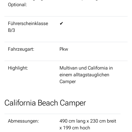
Optional:
Führerscheinklasse
✔
B/3
Fahrzeugart:
Pkw
Highlight:
Multivan und California in
einem alltagstauglichen
Camper
California Beach Camper
Abmessungen:
490 cm lang x 230 cm breit
x 199 cm hoch