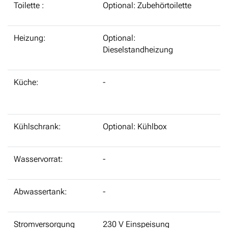
Toilette :
Optional: Zubehörtoilette
Heizung:
Optional:
Dieselstandheizung
Küche:
-
Kühlschrank:
Optional: Kühlbox
Wasservorrat:
-
Abwassertank:
-
Stromversorgung
230 V Einspeisung