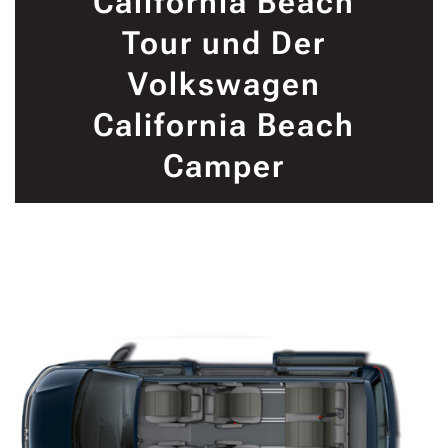
California Beach
Tour und Der
Volkswagen
California Beach
Camper