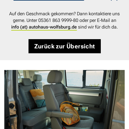
Auf den Geschmack gekommen? Dann kontaktiere uns
gerne. Unter 05361 863 9999-80 oder per E-Mail an
info (at) autohaus-wolfsburg.de
sind wir für dich da.
Zurück zur Übersicht