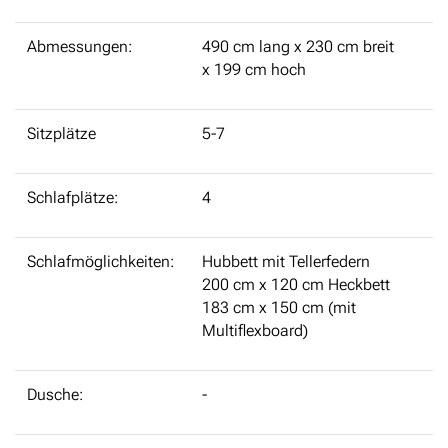
Abmessungen:
490 cm lang x 230 cm breit
x 199 cm hoch
Sitzplätze
5-7
Schlafplätze:
4
Schlafmöglichkeiten:
Hubbett mit Tellerfedern
200 cm x 120 cm Heckbett
183 cm x 150 cm (mit
Multiflexboard)
Dusche:
-