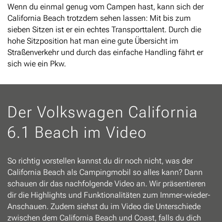
Wenn du einmal genug vom Campen hast, kann sich der
California Beach trotzdem sehen lassen: Mit bis zum
sieben Sitzen ist er ein echtes Transporttalent. Durch die
hohe Sitzposition hat man eine gute Übersicht im
Straßenverkehr und durch das einfache Handling fährt er
sich wie ein Pkw.
Der Volkswagen California
6.1 Beach im Video
So richtig vorstellen kannst du dir noch nicht, was der
California Beach als Campingmobil so alles kann? Dann
schauen dir das nachfolgende Video an. Wir präsentieren
dir die Highlights und Funktionalitäten zum Immer-wieder-
Anschauen. Zudem siehst du im Video die Unterschiede
zwischen dem California Beach und Coast, falls du dich