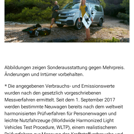
Abbildungen zeigen Sonderausstattung gegen Mehrpreis.
Änderungen und Irrtümer vorbehalten.
* Die angegebenen Verbrauchs- und Emissionswerte
wurden nach den gesetzlich vorgeschriebenen
Messverfahren ermittelt. Seit dem 1. September 2017
werden bestimmte Neuwagen bereits nach dem weltweit
harmonisierten Prüfverfahren für Personenwagen und
leichte Nutzfahrzeuge (Worldwide Harmonized Light
Vehicles Test Procedure, WLTP), einem realistischeren