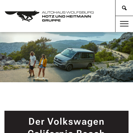
Der Volkswagen