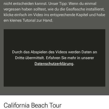
nicht entscheiden kannst. Unser Tipp: Wenn du einmal
vergessen haben solltest, wie du die Gasflasche installierst,
klicke einfach im Video ins entsprechende Kapitel und habe
ein kleines Tutorial zur Hand.
Durch das Abspielen des Videos werden Daten an
Dritte übermittelt. Erfahren Sie mehr in unserer
Datenschutzerklärung
.
California Beach Tour