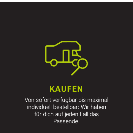
KAUFEN
Von sofort verfügbar bis maximal
individuell bestellbar: Wir haben
für dich auf jeden Fall das
Passende.