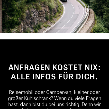
ANFRAGEN KOSTET NIX:
ALLE INFOS FÜR DICH.
Reisemobil oder Campervan, kleiner oder
großer Kühlschrank? Wenn du viele Fragen
hast, dann bist du bei uns richtig. Denn wir