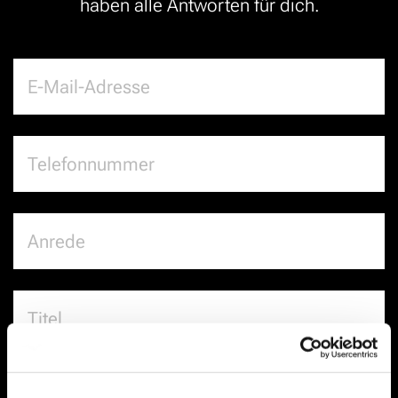
haben alle Antworten für dich.