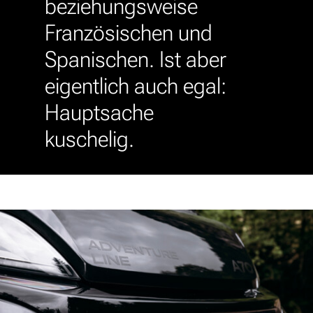
beziehungsweise
Französischen und
Spanischen. Ist aber
eigentlich auch egal:
Hauptsache
kuschelig.