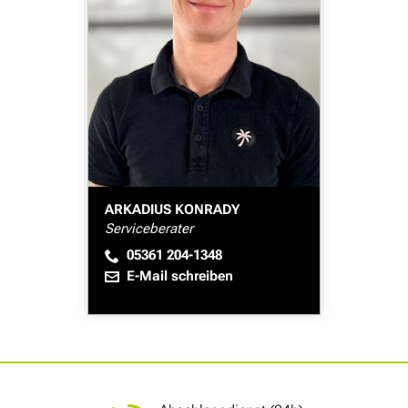
ARKADIUS KONRADY
Serviceberater
05361 204-1348
E-Mail schreiben