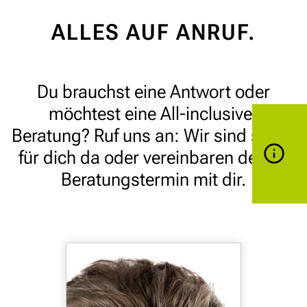
ALLES AUF ANRUF.
Du brauchst eine Antwort oder
möchtest eine All-inclusive-
Beratung? Ruf uns an: Wir sind sofort
für dich da oder vereinbaren deinen
Beratungstermin mit dir.