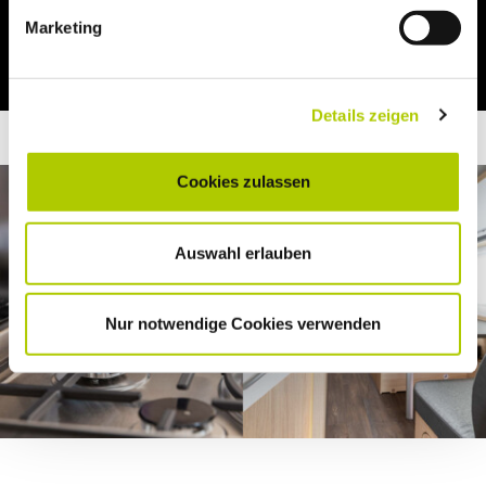
Marketing
Details zeigen
Cookies zulassen
Auswahl erlauben
Nur notwendige Cookies verwenden