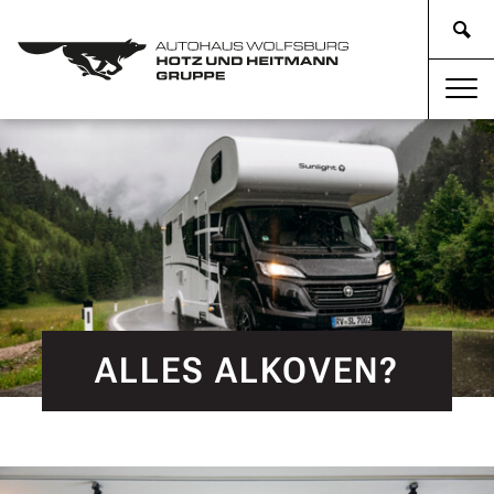
ALLES ALKOVEN?