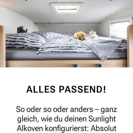
ALLES PASSEND!
So oder so oder anders – ganz
gleich, wie du deinen Sunlight
Alkoven konfigurierst: Absolut