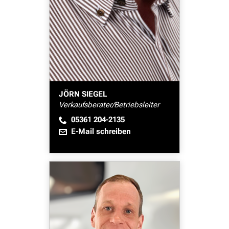
JÖRN SIEGEL
Verkaufsberater/Betriebsleiter
05361 204-2135
E-Mail schreiben