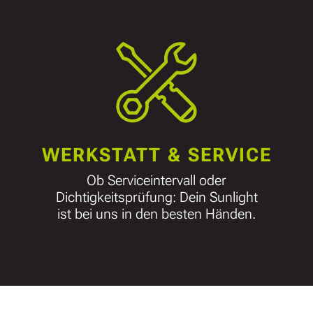
WERKSTATT & SERVICE
Ob Serviceintervall oder
Dichtigkeitsprüfung: Dein Sunlight
ist bei uns in den besten Händen.