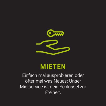
MIETEN
Einfach mal ausprobieren oder
öfter mal was Neues: Unser
Mietservice ist dein Schlüssel zur
Freiheit.