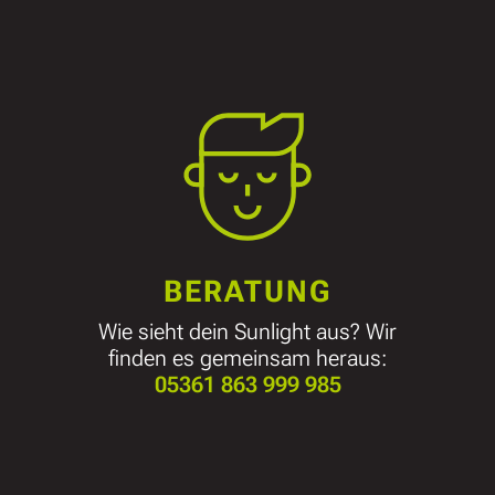
BERATUNG
Wie sieht dein Sunlight aus? Wir
finden es gemeinsam heraus:
05361 863 999 985