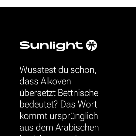
Wusstest du schon,
dass Alkoven
übersetzt Bettnische
bedeutet? Das Wort
kommt ursprünglich
aus dem Arabischen