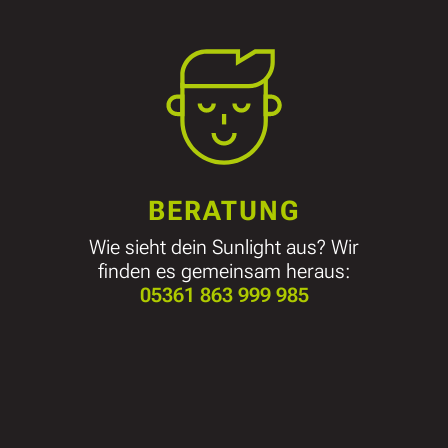
BERATUNG
Wie sieht dein Sunlight aus? Wir
finden es gemeinsam heraus:
05361 863 999 985