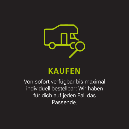
KAUFEN
Von sofort verfügbar bis maximal
individuell bestellbar: Wir haben
für dich auf jeden Fall das
Passende.