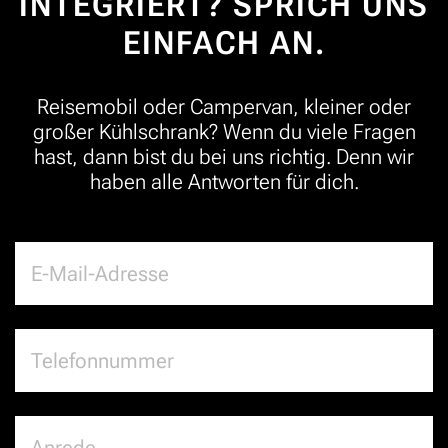
INTEGRIERT? SPRICH UNS
EINFACH AN.
Reisemobil oder Campervan, kleiner oder
großer Kühlschrank? Wenn du viele Fragen
hast, dann bist du bei uns richtig. Denn wir
haben alle Antworten für dich.