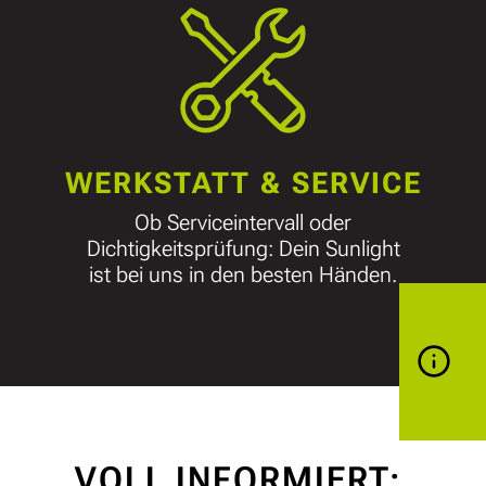
WERKSTATT & SERVICE
Ob Serviceintervall oder
Dichtigkeitsprüfung: Dein Sunlight
ist bei uns in den besten Händen.
VOLL INFORMIERT: