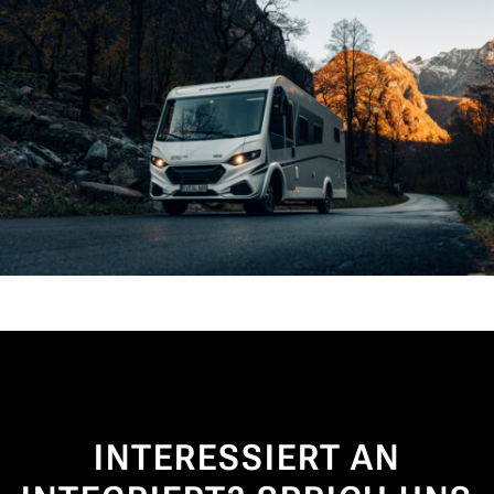
INTERESSIERT AN