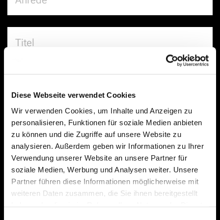
Diese Webseite verwendet Cookies
Wir verwenden Cookies, um Inhalte und Anzeigen zu
personalisieren, Funktionen für soziale Medien anbieten
zu können und die Zugriffe auf unsere Website zu
analysieren. Außerdem geben wir Informationen zu Ihrer
Verwendung unserer Website an unsere Partner für
soziale Medien, Werbung und Analysen weiter. Unsere
Partner führen diese Informationen möglicherweise mit
weiteren Daten zusammen, die Sie ihnen bereitgestellt
haben oder die sie im Rahmen Ihrer Nutzung der Dienste
gesammelt haben.
Einwilligungsauswahl