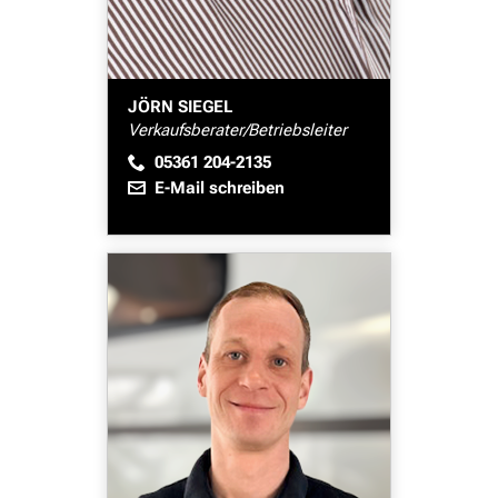
JÖRN SIEGEL
Verkaufsberater/Betriebsleiter
05361 204-2135
E-Mail schreiben