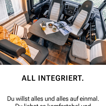
ALL INTEGRIERT.
Du willst alles und alles auf einmal.