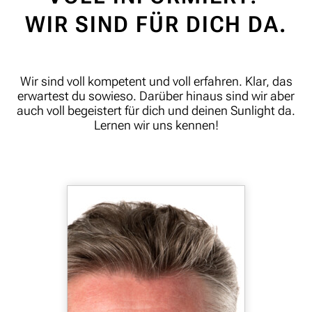
WIR SIND FÜR DICH DA.
Wir sind voll kompetent und voll erfahren. Klar, das
erwartest du sowieso. Darüber hinaus sind wir aber
auch voll begeistert für dich und deinen Sunlight da.
Lernen wir uns kennen!