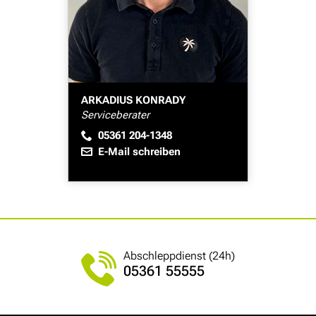
ARKADIUS KONRADY
Serviceberater
05361 204-1348
E-Mail schreiben
Abschleppdienst (24h)
05361 55555