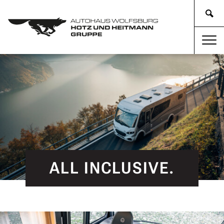
ALL INCLUSIVE.