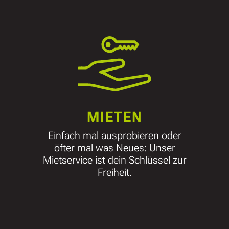
MIETEN
Einfach mal ausprobieren oder
öfter mal was Neues: Unser
Mietservice ist dein Schlüssel zur
Freiheit.