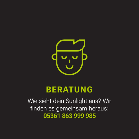
BERATUNG
Wie sieht dein Sunlight aus? Wir
finden es gemeinsam heraus:
05361 863 999 985