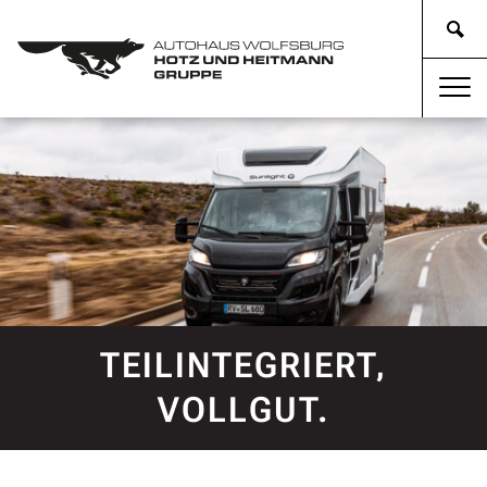
TEILINTEGRIERT,
VOLLGUT.