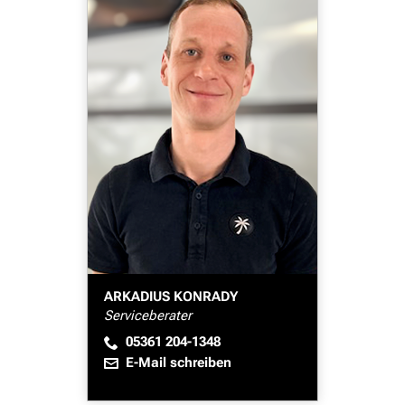
ARKADIUS KONRADY
Serviceberater
05361 204-1348
E-Mail schreiben