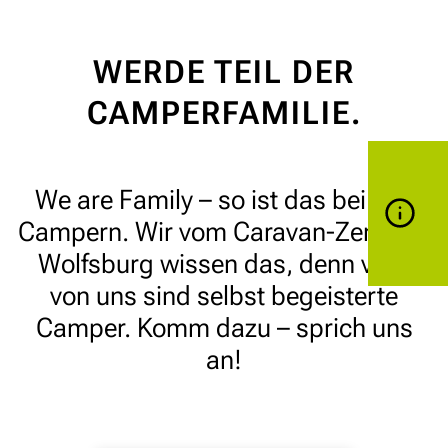
WERDE TEIL DER
CAMPERFAMILIE.
We are Family – so ist das bei uns
Campern. Wir vom Caravan-Zentrum
Wolfsburg wissen das, denn viele
von uns sind selbst begeisterte
Camper. Komm dazu – sprich uns
an!