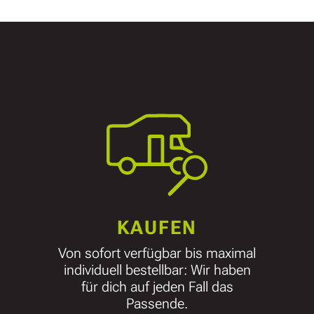
KAUFEN
Von sofort verfügbar bis maximal
individuell bestellbar: Wir haben
für dich auf jeden Fall das
Passende.