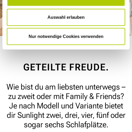
Auswahl erlauben
Nur notwendige Cookies verwenden
GETEILTE FREUDE.
Wie bist du am liebsten unterwegs –
zu zweit oder mit Family & Friends?
Je nach Modell und Variante bietet
dir Sunlight zwei, drei, vier, fünf oder
sogar sechs Schlafplätze.