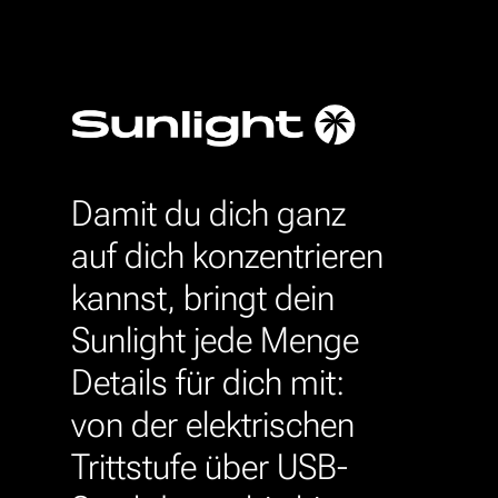
Damit du dich ganz
auf dich konzentrieren
kannst, bringt dein
Sunlight jede Menge
Details für dich mit:
von der elektrischen
Trittstufe über USB-