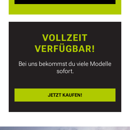
VOLLZEIT
VERFÜGBAR!
Bei uns bekommst du viele Modelle
sofort.
JETZT KAUFEN!