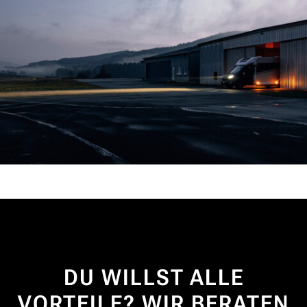
DU WILLST ALLE
VORTEILE? WIR BERATEN