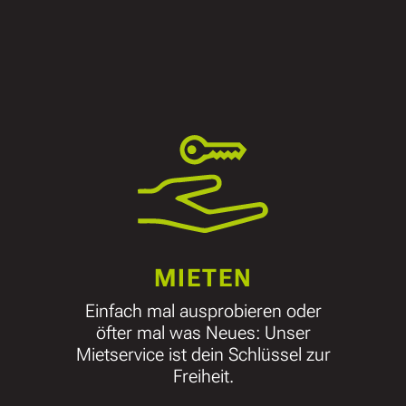
MIETEN
Einfach mal ausprobieren oder
öfter mal was Neues: Unser
Mietservice ist dein Schlüssel zur
Freiheit.