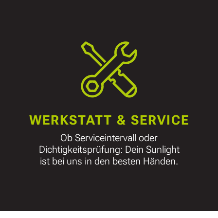
WERKSTATT & SERVICE
Ob Serviceintervall oder
Dichtigkeitsprüfung: Dein Sunlight
ist bei uns in den besten Händen.