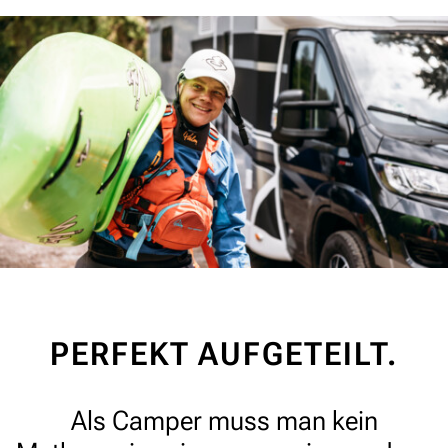
PERFEKT AUFGETEILT.
Als Camper muss man kein