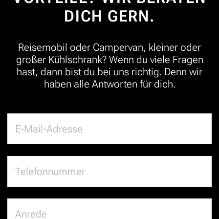
DICH GERN.
Reisemobil oder Campervan, kleiner oder
großer Kühlschrank? Wenn du viele Fragen
hast, dann bist du bei uns richtig. Denn wir
haben alle Antworten für dich.