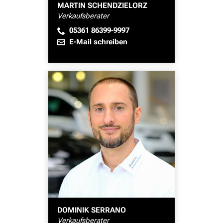
MARTIN SCHENDZIELORZ
Verkaufsberater
05361 86399-9997
E-Mail schreiben
DOMINIK SERRANO
Verkaufsberater