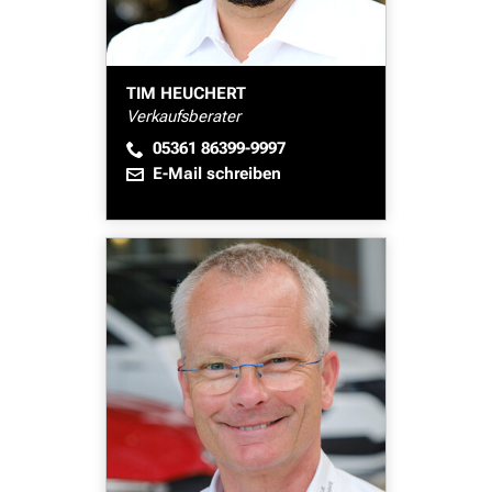
TIM HEUCHERT
Verkaufsberater
05361 86399-9997
E-Mail schreiben