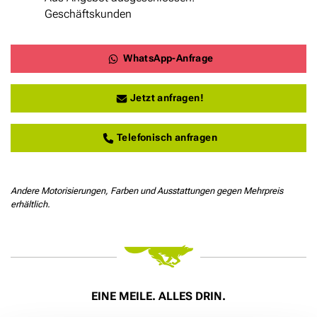
Geschäftskunden
WhatsApp-Anfrage
Jetzt anfragen!
Telefonisch anfragen
Andere Motorisierungen, Farben und Ausstattungen gegen Mehrpreis
erhältlich.
EINE MEILE. ALLES DRIN.