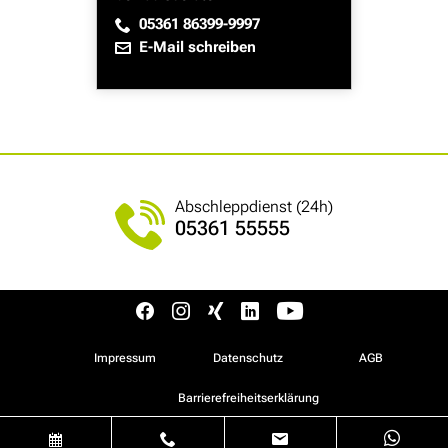
05361 86399-9997
E-Mail schreiben
Abschleppdienst (24h)
05361 55555
Impressum
Datenschutz
AGB
Barrierefreiheitserklärung