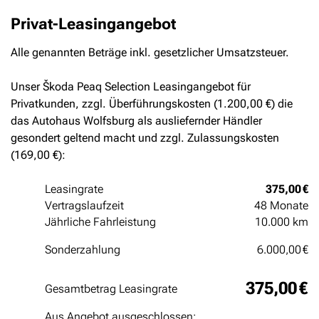
Privat-Leasingangebot
Alle genannten Beträge inkl. gesetzlicher Umsatzsteuer.
Unser Škoda Peaq Selection Leasingangebot für
Privatkunden, zzgl. Überführungskosten (1.200,00 €) die
das Autohaus Wolfsburg als ausliefernder Händler
gesondert geltend macht und zzgl. Zulassungskosten
(169,00 €):
Leasingrate
375,00 €
Vertragslaufzeit
48 Monate
Jährliche Fahrleistung
10.000 km
Sonderzahlung
6.000,00 €
375,00 €
Gesamtbetrag Leasingrate
Aus Angebot ausgeschlossen: