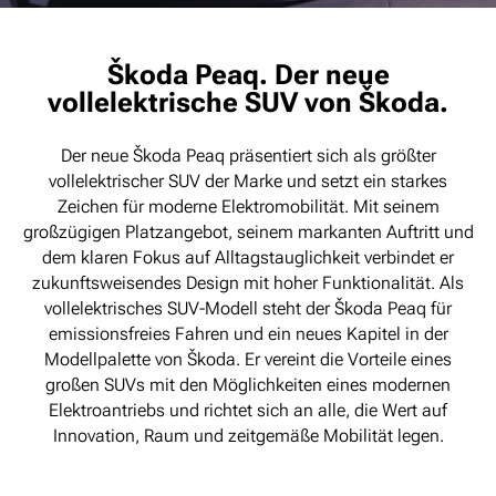
Škoda Peaq. Der neue
vollelektrische SUV von Škoda.
Der neue Škoda Peaq präsentiert sich als größter
vollelektrischer SUV der Marke und setzt ein starkes
Zeichen für moderne Elektromobilität. Mit seinem
großzügigen Platzangebot, seinem markanten Auftritt und
dem klaren Fokus auf Alltagstauglichkeit verbindet er
zukunftsweisendes Design mit hoher Funktionalität. Als
vollelektrisches SUV-Modell steht der Škoda Peaq für
emissionsfreies Fahren und ein neues Kapitel in der
Modellpalette von Škoda. Er vereint die Vorteile eines
großen SUVs mit den Möglichkeiten eines modernen
Elektroantriebs und richtet sich an alle, die Wert auf
Innovation, Raum und zeitgemäße Mobilität legen.