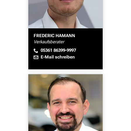
FREDERIC HAMANN
Verkaufsberater
05361 86399-9997
E-Mail schreiben