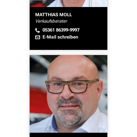
MATTHIAS MOLL
Verkaufsberater
05361 86399-9997
E-Mail schreiben