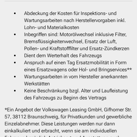
Abdeckung der Kosten für Inspektions- und
Wartungsarbeiten nach Herstellervorgaben inkl.
Lohn- und Materialkosten
Inbegriffen sind: Motorölwechsel inklusive Filter,
Bremsflüssigkeitenwechsel, Ersatz der Luft,
Pollen- und Kraftstofffilter und Ersatz-Zündkerzen
Dient dem Werterhalt des Fahrzeugs
Anspruch auf einen Tag Ersatzmobilität in Form
eines Ersatzwagens oder Hol- und Bringservices**
Wartungsarbeiten in vom Hersteller anerkannten
Werkstätten
Keine Beschränkung bzgl. Alter und Laufleistung
des Fahrzeugs zu Beginn des Vertrags
*Ein Angebot der Volkswagen Leasing GmbH, Gifhorner Str.
57, 38112 Braunschweig, für Privatkunden und gewerbliche
Einzelabnehmer. Diese Leistungen werden nur dann
einkalkuliert und erbracht, wenn sie am individuellen