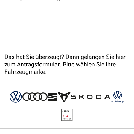
Das hat Sie überzeugt? Dann gelangen Sie hier
zum Antragsformular. Bitte wählen Sie Ihre
Fahrzeugmarke.