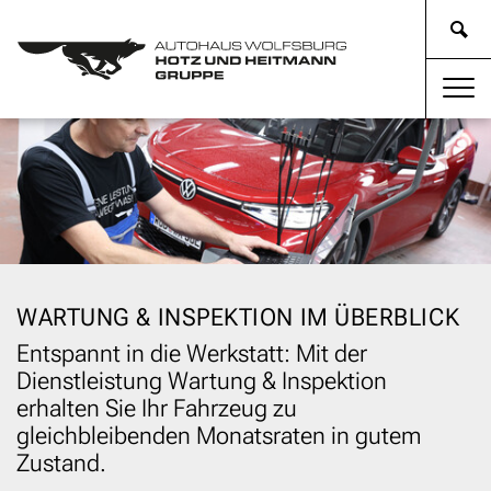
WARTUNG & INSPEKTION IM ÜBERBLICK
Entspannt in die Werkstatt: Mit der
Dienstleistung Wartung & Inspektion
erhalten Sie Ihr Fahrzeug zu
gleichbleibenden Monatsraten in gutem
Zustand.