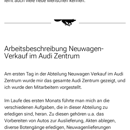
lernt auch viele neue Menschen kennen.
Arbeitsbeschreibung Neuwagen-
Verkauf im Audi Zentrum
Am ersten Tag in der Abteilung Neuwagen Verkauf im Audi
Zentrum wurde mir das gesamte Audi Zentrum gezeigt, und
ich wurde den Mitarbeitern vorgestellt.
Im Laufe des ersten Monats führte man mich an die
verschiedenen Aufgaben, die in dieser Abteilung zu
erledigen sind, heran. Zu diesen gehören u.a. das
Vorbereiten von Autos zur Auslieferung, Akten ablegen,
diverse Botengänge erledigen, Neuwagenlieferungen