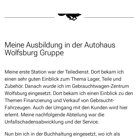
Meine Ausbildung in der Autohaus
Wolfsburg Gruppe
Meine erste Station war der Teiledienst. Dort bekam ich
einen sehr guten Einblick zum Thema Lager, Teile und
Zubehör. Danach wurde ich im Gebrauchtwagen-Zentrum
Wolfsburg eingesetzt. Dort bekam ich einen Einblick zu den
Themen Finanzierung und Verkauf von Gebraucht-
Fahrzeugen. Auch der Umgang mit den Kunden wird hier
erlernt. Meine nachfolgende Abteilung war die
Unfallschadensabwicklung und der Service.
Nun bin ich in der Buchhaltung eingesetzt, wo ich als