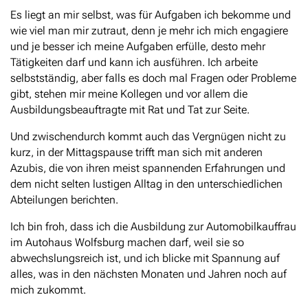
Es liegt an mir selbst, was für Aufgaben ich bekomme und
wie viel man mir zutraut, denn je mehr ich mich engagiere
und je besser ich meine Aufgaben erfülle, desto mehr
Tätigkeiten darf und kann ich ausführen. Ich arbeite
selbstständig, aber falls es doch mal Fragen oder Probleme
gibt, stehen mir meine Kollegen und vor allem die
Ausbildungsbeauftragte mit Rat und Tat zur Seite.
Und zwischendurch kommt auch das Vergnügen nicht zu
kurz, in der Mittagspause trifft man sich mit anderen
Azubis, die von ihren meist spannenden Erfahrungen und
dem nicht selten lustigen Alltag in den unterschiedlichen
Abteilungen berichten.
Ich bin froh, dass ich die Ausbildung zur Automobilkauffrau
im Autohaus Wolfsburg machen darf, weil sie so
abwechslungsreich ist, und ich blicke mit Spannung auf
alles, was in den nächsten Monaten und Jahren noch auf
mich zukommt.