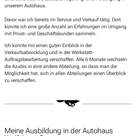
unserem Autohaus.
Davor war ich bereits im Service und Verkauf tätig. Dort
konnte ich eine große Anzahl an Erfahrungen im Umgang
mit Privat- und Geschäftskunden sammeln.
Ich konnte mir einen guten Einblick in der
Verkaufsabwicklung und in der Werkstatt-
Auftragsbearbeitung verschaffen. Alle 6 Monate wechseln
die Azubis in eine andere Abteilung, so dass man die
Möglichkeit hat, sich in allen Abteilungen einen Überblick
zu verschaffen.
Meine Ausbildung in der Autohaus