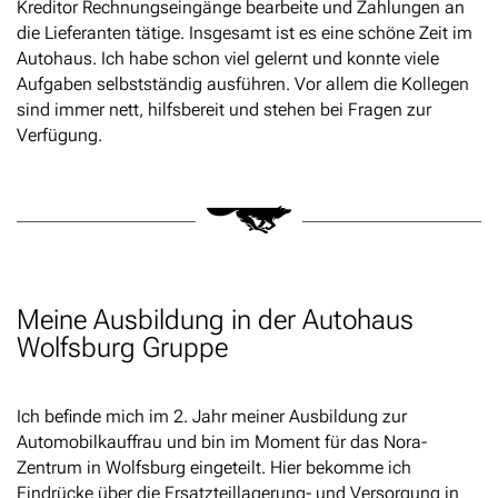
Kreditor Rechnungseingänge bearbeite und Zahlungen an
die Lieferanten tätige. Insgesamt ist es eine schöne Zeit im
Autohaus. Ich habe schon viel gelernt und konnte viele
Aufgaben selbstständig ausführen. Vor allem die Kollegen
sind immer nett, hilfsbereit und stehen bei Fragen zur
Verfügung.
Meine Ausbildung in der Autohaus
Wolfsburg Gruppe
Ich befinde mich im 2. Jahr meiner Ausbildung zur
Automobilkauffrau und bin im Moment für das Nora-
Zentrum in Wolfsburg eingeteilt. Hier bekomme ich
Eindrücke über die Ersatzteillagerung- und Versorgung in