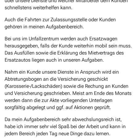
über unsere Dienste und welcher Mitarbeiter dem Kunden
schnellstens weiterhelfen kann.
Auch die Fahrten zur Zulassungsstelle oder Kunden
gehören in meinen Aufgabenbereich.
Bei uns im Unfallzentrum werden auch Ersatzwagen
herausgegeben, falls der Kunde weiterhin mobil sein muss.
Das Ausfüllen sowie die Erklärung des Mietvertrags des
Ersatzautos liegen auch in unseren Aufgaben.
Nahm ein Kunde unsere Dienste in Anspruch wird ein
Abtretungsbogen an die Versicherung geschickt
(Karosserie-/Lackschäden) sowie die Rechung an Kunden
und Versicherung geschrieben. Meist am Ende des Monats
werden dann die zur Akte vorliegenden Unterlagen
sorgfältig abgelegt und ggf. auf Aktionen geprüft.
Da mein Aufgabenbereich sehr abwechslungsreich ist,
habe ich immer sehr viel Spaß bei der Arbeit und kann in
jedem Bereich jeden Tag neue Dinge dazu lernen.