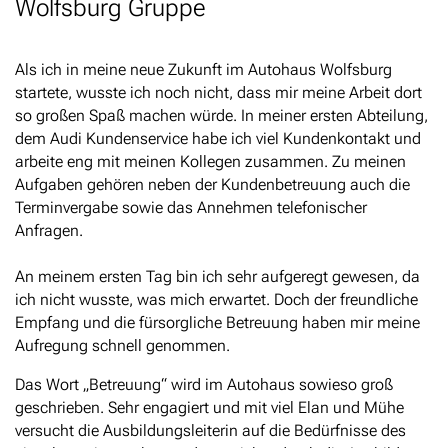
Wolfsburg Gruppe
Als ich in meine neue Zukunft im Autohaus Wolfsburg
startete, wusste ich noch nicht, dass mir meine Arbeit dort
so großen Spaß machen würde. In meiner ersten Abteilung,
dem Audi Kundenservice habe ich viel Kundenkontakt und
arbeite eng mit meinen Kollegen zusammen. Zu meinen
Aufgaben gehören neben der Kundenbetreuung auch die
Terminvergabe sowie das Annehmen telefonischer
Anfragen.
An meinem ersten Tag bin ich sehr aufgeregt gewesen, da
ich nicht wusste, was mich erwartet. Doch der freundliche
Empfang und die fürsorgliche Betreuung haben mir meine
Aufregung schnell genommen.
Das Wort „Betreuung“ wird im Autohaus sowieso groß
geschrieben. Sehr engagiert und mit viel Elan und Mühe
versucht die Ausbildungsleiterin auf die Bedürfnisse des