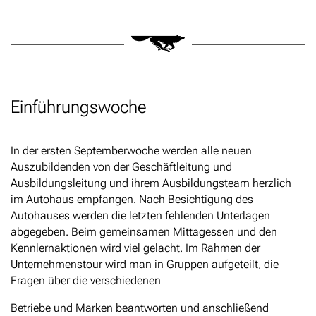
Einführungswoche
In der ersten Septemberwoche werden alle neuen
Auszubildenden von der Geschäftleitung und
Ausbildungsleitung und ihrem Ausbildungsteam herzlich
im Autohaus empfangen. Nach Besichtigung des
Autohauses werden die letzten fehlenden Unterlagen
abgegeben. Beim gemeinsamen Mittagessen und den
Kennlernaktionen wird viel gelacht. Im Rahmen der
Unternehmenstour wird man in Gruppen aufgeteilt, die
Fragen über die verschiedenen
Betriebe und Marken beantworten und anschließend