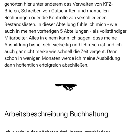
gehörten hier unter anderem das Verwalten von KFZ-
Briefen, Schreiben von Gutschriften und manuellen
Rechnungen oder die Kontrolle von verschiedenen
Bestandslisten. In dieser Abteilung fühle ich mich - wie
auch in meinen vorherigen 5 Abteilungen - als vollständiger
Mitarbeiter. Alles in einem kann ich sagen, dass meine
Ausbildung bisher sehr vielseitig und lehrreich ist und ich
auch gar nicht merke wie schnell die Zeit vergeht. Denn
schon in wenigen Monaten werde ich meine Ausbildung
dann hoffentlich erfolgreich abschließen.
Arbeitsbeschreibung Buchhaltung