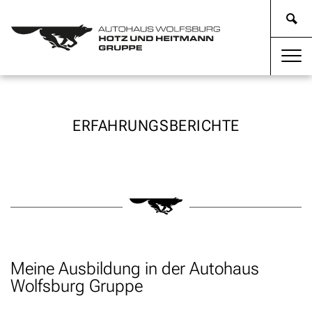
ERFAHRUNGSBERICHTE
Meine Ausbildung in der Autohaus
Wolfsburg Gruppe