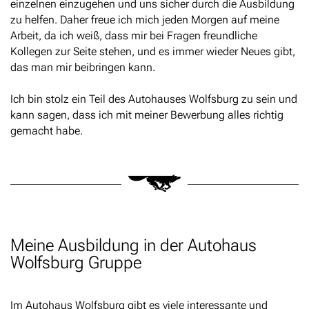
einzelnen einzugehen und uns sicher durch die Ausbildung
zu helfen. Daher freue ich mich jeden Morgen auf meine
Arbeit, da ich weiß, dass mir bei Fragen freundliche
Kollegen zur Seite stehen, und es immer wieder Neues gibt,
das man mir beibringen kann.
Ich bin stolz ein Teil des Autohauses Wolfsburg zu sein und
kann sagen, dass ich mit meiner Bewerbung alles richtig
gemacht habe.
Meine Ausbildung in der Autohaus
Wolfsburg Gruppe
Im Autohaus Wolfsburg gibt es viele interessante und