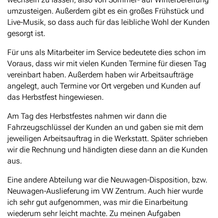
umzusteigen. Außerdem gibt es ein großes Frühstück und
Live-Musik, so dass auch für das leibliche Wohl der Kunden
gesorgt ist.
Für uns als Mitarbeiter im Service bedeutete dies schon im
Voraus, dass wir mit vielen Kunden Termine für diesen Tag
vereinbart haben. Außerdem haben wir Arbeitsaufträge
angelegt, auch Termine vor Ort vergeben und Kunden auf
das Herbstfest hingewiesen.
Am Tag des Herbstfestes nahmen wir dann die
Fahrzeugschlüssel der Kunden an und gaben sie mit dem
jeweiligen Arbeitsauftrag in die Werkstatt. Später schrieben
wir die Rechnung und händigten diese dann an die Kunden
aus.
Eine andere Abteilung war die Neuwagen-Disposition, bzw.
Neuwagen-Auslieferung im VW Zentrum. Auch hier wurde
ich sehr gut aufgenommen, was mir die Einarbeitung
wiederum sehr leicht machte. Zu meinen Aufgaben