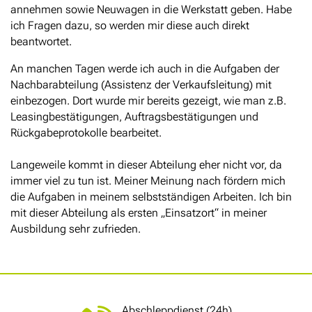
annehmen sowie Neuwagen in die Werkstatt geben. Habe
ich Fragen dazu, so werden mir diese auch direkt
beantwortet.
An manchen Tagen werde ich auch in die Aufgaben der
Nachbarabteilung (Assistenz der Verkaufsleitung) mit
einbezogen. Dort wurde mir bereits gezeigt, wie man z.B.
Leasingbestätigungen, Auftragsbestätigungen und
Rückgabeprotokolle bearbeitet.
Langeweile kommt in dieser Abteilung eher nicht vor, da
immer viel zu tun ist. Meiner Meinung nach fördern mich
die Aufgaben in meinem selbstständigen Arbeiten. Ich bin
mit dieser Abteilung als ersten „Einsatzort“ in meiner
Ausbildung sehr zufrieden.
Abschleppdienst (24h)