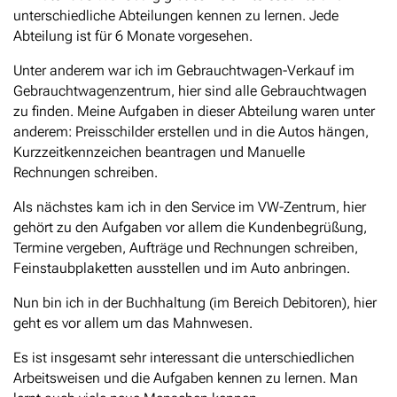
unterschiedliche Abteilungen kennen zu lernen. Jede
Abteilung ist für 6 Monate vorgesehen.
Unter anderem war ich im Gebrauchtwagen-Verkauf im
Gebrauchtwagenzentrum, hier sind alle Gebrauchtwagen
zu finden. Meine Aufgaben in dieser Abteilung waren unter
anderem: Preisschilder erstellen und in die Autos hängen,
Kurzzeitkennzeichen beantragen und Manuelle
Rechnungen schreiben.
Als nächstes kam ich in den Service im VW-Zentrum, hier
gehört zu den Aufgaben vor allem die Kundenbegrüßung,
Termine vergeben, Aufträge und Rechnungen schreiben,
Feinstaubplaketten ausstellen und im Auto anbringen.
Nun bin ich in der Buchhaltung (im Bereich Debitoren), hier
geht es vor allem um das Mahnwesen.
Es ist insgesamt sehr interessant die unterschiedlichen
Arbeitsweisen und die Aufgaben kennen zu lernen. Man