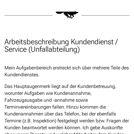
Arbeitsbeschreibung Kundendienst /
Service (Unfallabteilung)
Mein Aufgabenbereich erstreckt sich über mehrere Teile des
Kundendienstes.
Das Hauptaugenmerk liegt auf der Kundenbetreuung,
worunter Aufgaben wie Kundenannahme,
Fahrzeugausgabe und -annahme sowie
Terminvereinbarungen fallen. Hinzu kommen die
Kundenannahmen über das Telefon, bei der ebenfalls
Termine (z.B. Inspektion) festgelegt werden bzw. Fragen der
Kunden beantwortet werden können. Ich gebe Auskünfte