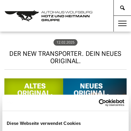
12.02.2025
DER NEW TRANSPORTER. DEIN NEUES
ORIGINAL.
Diese Webseite verwendet Cookies