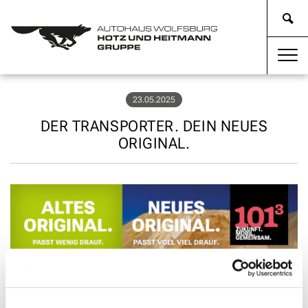
23.05.2025
DER TRANSPORTER. DEIN NEUES
ORIGINAL.