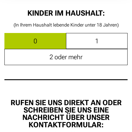
KINDER IM HAUSHALT:
(In Ihrem Haushalt lebende Kinder unter 18 Jahren)
0
1
2 oder mehr
RUFEN SIE UNS DIREKT AN ODER
SCHREIBEN SIE UNS EINE
NACHRICHT ÜBER UNSER
KONTAKTFORMULAR: