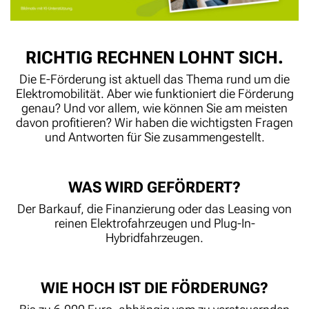
RICHTIG RECHNEN LOHNT SICH.
Die E-Förderung ist aktuell das Thema rund um die
Elektromobilität. Aber wie funktioniert die Förderung
genau? Und vor allem, wie können Sie am meisten
davon profitieren? Wir haben die wichtigsten Fragen
und Antworten für Sie zusammengestellt.
WAS WIRD GEFÖRDERT?
Der Barkauf, die Finanzierung oder das Leasing von
reinen Elektrofahrzeugen und Plug-In-
Hybridfahrzeugen.
WIE HOCH IST DIE FÖRDERUNG?