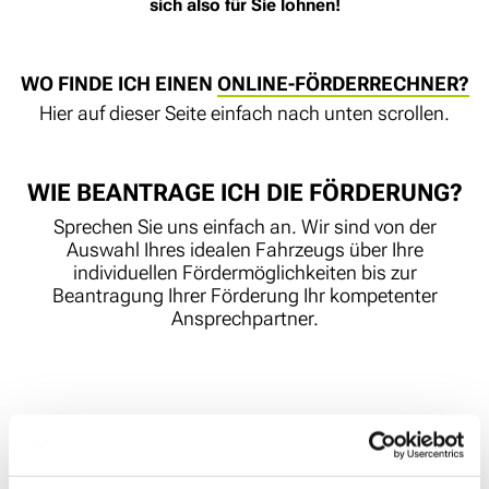
sich also für Sie lohnen!
WO FINDE ICH EINEN
ONLINE-FÖRDERRECHNER?
Hier auf dieser Seite einfach nach unten scrollen.
WIE BEANTRAGE ICH DIE FÖRDERUNG?
Sprechen Sie uns einfach an. Wir sind von der
Auswahl Ihres idealen Fahrzeugs über Ihre
individuellen Fördermöglichkeiten bis zur
Beantragung Ihrer Förderung Ihr kompetenter
Ansprechpartner.
Ihre mögliche Förderung