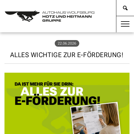
22.06.2026
ALLES WICHTIGE ZUR E-FÖRDERUNG!