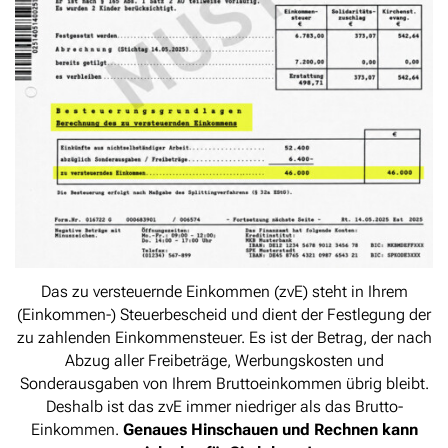
Das zu versteuernde Einkommen (zvE) steht in Ihrem
(Einkommen-) Steuerbescheid und dient der Festlegung der
zu zahlenden Einkommensteuer. Es ist der Betrag, der nach
Abzug aller Freibeträge, Werbungskosten und
Sonderausgaben von Ihrem Bruttoeinkommen übrig bleibt.
Deshalb ist das zvE immer niedriger als das Brutto-
Einkommen.
Genaues Hinschauen und Rechnen kann