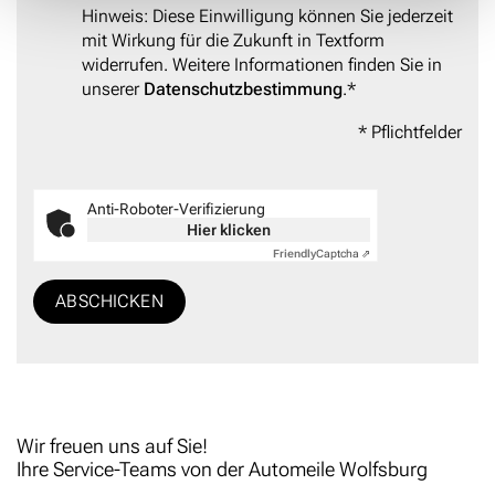
Hinweis: Diese Einwilligung können Sie jederzeit
mit Wirkung für die Zukunft in Textform
widerrufen. Weitere Informationen finden Sie in
unserer
Datenschutzbestimmung
.
*
* Pflichtfelder
Anti-Roboter-Verifizierung
Hier klicken
Friendly
Captcha ⇗
ABSCHICKEN
Wir freuen uns auf Sie!
Ihre Service-Teams von der Automeile Wolfsburg