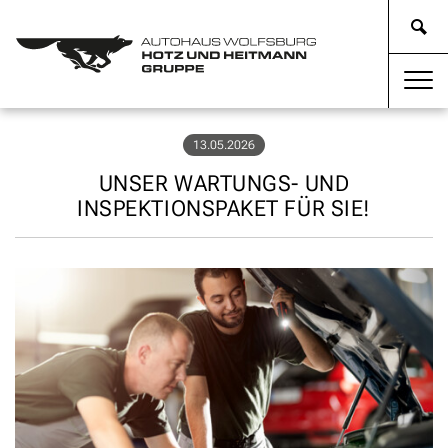
13.05.2026
UNSER WARTUNGS- UND
INSPEKTIONSPAKET FÜR SIE!