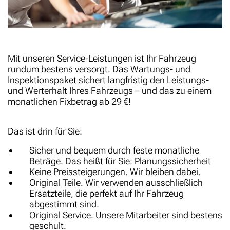
Mit unseren Service-Leistungen ist Ihr Fahrzeug
rundum bestens versorgt. Das Wartungs- und
Inspektionspaket sichert langfristig den Leistungs-
und Werterhalt Ihres Fahrzeugs – und das zu einem
monatlichen Fixbetrag ab 29 €!
Das ist drin für Sie:
Sicher und bequem durch feste monatliche
Beträge. Das heißt für Sie: Planungssicherheit
Keine Preissteigerungen. Wir bleiben dabei.
Original Teile. Wir verwenden ausschließlich
Ersatzteile, die perfekt auf Ihr Fahrzeug
abgestimmt sind.
Original Service. Unsere Mitarbeiter sind bestens
geschult.