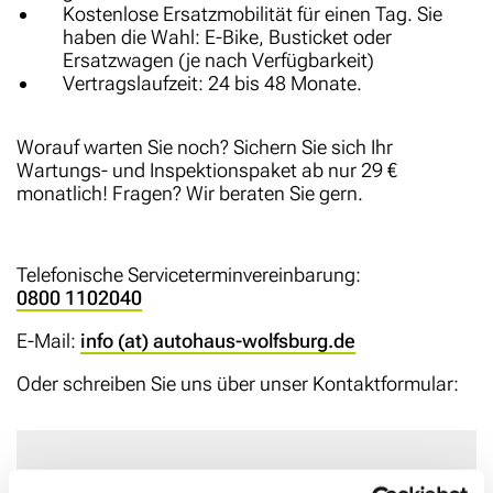
Kostenlose Ersatzmobilität für einen Tag. Sie
haben die Wahl: E-Bike, Busticket oder
Ersatzwagen (je nach Verfügbarkeit)
Vertragslaufzeit: 24 bis 48 Monate.
Worauf warten Sie noch? Sichern Sie sich Ihr
Wartungs- und Inspektionspaket ab nur 29 €
monatlich! Fragen? Wir beraten Sie gern.
Telefonische Serviceterminvereinbarung:
0800 1102040
E-Mail:
info (at) autohaus-wolfsburg.de
Oder schreiben Sie uns über unser Kontaktformular:
FILIALE/STANDORT
*