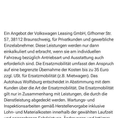
Ein Angebot der Volkswagen Leasing GmbH, Gifhorner Str.
57, 38112 Braunschweig, für Privatkunden und gewerbliche
Einzelabnehmer. Diese Leistungen werden nur dann
einkalkuliert und erbracht, wenn sie am individuellen
Fahrzeug bezüglich Antriebsart und Ausstattung auch
erforderlich sind. Die Ersatzmobilität umfasst den Anspruch
auf eine begrenzte Übernahme der Kosten bis zu 35 Euro
zzgl. USt. für Ersatzmobilität (z.B. Mietwagen). Das
Autohaus Wolfsburg entscheidet in Abstimmung mit dem
Kunden über die Art der Ersatzmobilität. Die Ersatzmobilität
gilt nur in Zusammenhang mit Leistungen, die durch die
Dienstleistung abgedeckt werden. Wartungs- und
Inspektionsarbeiten gemäß Herstellervorgabe inklusive
Lohn- und Materialkosten innerhalb der gewählten Laufzeit