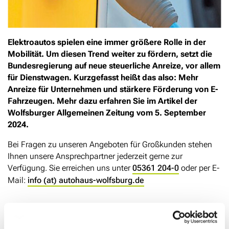
Elektroautos spielen eine immer größere Rolle in der
Mobilität. Um diesen Trend weiter zu fördern, setzt die
Bundesregierung auf neue steuerliche Anreize, vor allem
für Dienstwagen. Kurzgefasst heißt das also: Mehr
Anreize für Unternehmen und stärkere Förderung von E-
Fahrzeugen. Mehr dazu erfahren Sie im Artikel der
Wolfsburger Allgemeinen Zeitung vom 5. September
2024.
Bei Fragen zu unseren Angeboten für Großkunden stehen
Ihnen unsere Ansprechpartner jederzeit gerne zur
Verfügung. Sie erreichen uns unter
05361 204-0
oder per E-
Mail:
info (at) autohaus-wolfsburg.de
Neue Steuervorteile für Elektroautos