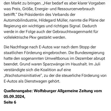
den Markt zu bringen. „Hier bedarf es aber klarer Vorgaben
was Preis, Größe, Energie- und Ressourcenverbrauch
betrifft.“ Die Präsidentin des Verbands der
Automobilindustrie, Hildegard Müller, nannte die Pläne der
Regierung ein wichtiges und richtiges Signal. Dadurch
werde in der Folge auch der Gebrauchtwagenmarkt für
vollelektrische Pkw gestärkt werden.
Die Nachfrage nach E-Autos war nach dem Stopp der
staatlichen Förderung eingebrochen. Die Bundesregierung
hatte den sogenannten Umweltbonus im Dezember abrupt
beendet. Grund waren Sparzwänge im Haushalt. Im Juli
verständigte sich die Koalition auf eine
„Wachstumsinitiative“, zu der die steuerliche Förderung von
­E-Autos als Dienstwagen gehört.
Quellenangabe: Wolfsburger Allgemeine Zeitung vom
05.09.2024,
Seite 6