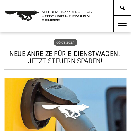
06.09.2024
NEUE ANREIZE FÜR E-DIENSTWAGEN:
JETZT STEUERN SPAREN!