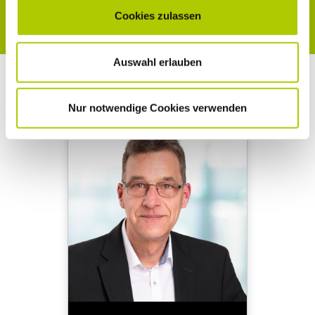
Anfrage senden
Cookies zulassen
Auswahl erlauben
Verkaufsberatung
Nur notwendige Cookies verwenden