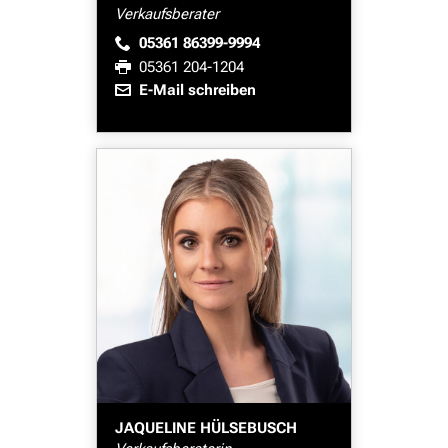
Verkaufsberater
05361 86399-9994
05361 204-1204
E-Mail schreiben
JAQUELINE HÜLSEBUSCH