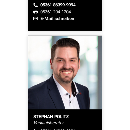
05361 86399-9994
05361 204-1204
E-Mail schreiben
STEPHAN POLITZ
Verkaufsberater