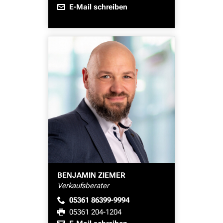
E-Mail schreiben
BENJAMIN ZIEMER
Verkaufsberater
05361 86399-9994
05361 204-1204