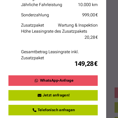
Jährliche Fahrleistung
10.000 km
Sonderzahlung
999,00 €
Zusatzpaket
Wartung & Inspektion
Höhe Leasingrate des Zusatzpakets
20,28 €
Gesamtbetrag Leasingrate inkl.
Zusatzpaket
149,28 €
WhatsApp-Anfrage
Jetzt anfragen!
Telefonisch anfragen