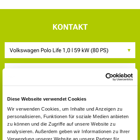
KONTAKT
Diese Webseite verwendet Cookies
Wir verwenden Cookies, um Inhalte und Anzeigen zu
personalisieren, Funktionen für soziale Medien anbieten
zu können und die Zugriffe auf unsere Website zu
analysieren. Außerdem geben wir Informationen zu Ihrer
Verwendung unserer Website an unsere Partner für