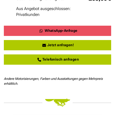
Aus Angebot ausgeschlossen:
Privatkunden
WhatsApp-Anfrage
Jetzt anfragen!
Telefonisch anfragen
Andere Motorisierungen, Farben und Ausstattungen gegen Mehrpreis
erhältlich.