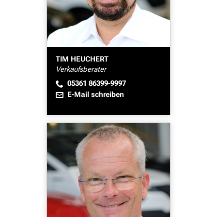
TIM HEUCHERT
Verkaufsberater
05361 86399-9997
E-Mail schreiben