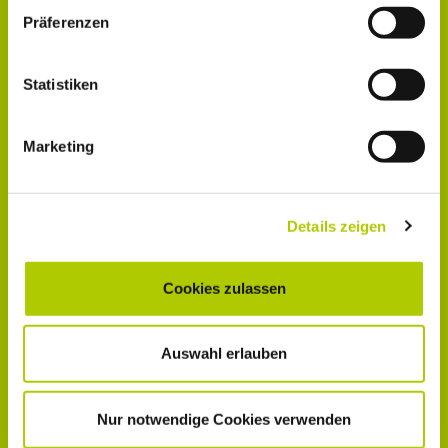
Präferenzen
Statistiken
Marketing
Details zeigen
Cookies zulassen
Auswahl erlauben
Nur notwendige Cookies verwenden