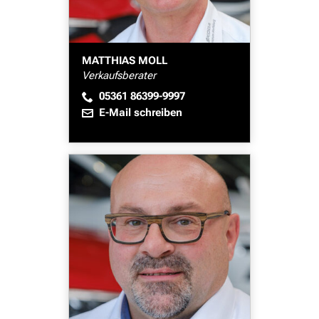
MATTHIAS MOLL
Verkaufsberater
05361 86399-9997
E-Mail schreiben