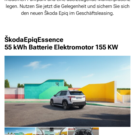
legen. Nutzen Sie jetzt die Gelegenheit und sichern Sie sich
den neuen Škoda Epiq im Geschäftsleasing.
Škoda
Epiq
Essence
55 kWh Batterie Elektromotor 155 KW