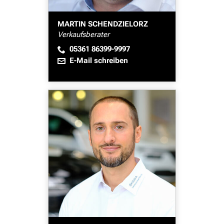
MARTIN SCHENDZIELORZ
Verkaufsberater
05361 86399-9997
E-Mail schreiben