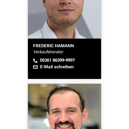
FREDERIC HAMANN
Verkaufsberater
05361 86399-9997
E-Mail schreiben