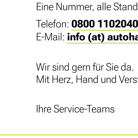
Eine Nummer, alle Stand
Telefon:
0800 110204
E-Mail:
info (at) auto
Wir sind gern für Sie da.
Mit Herz, Hand und Vers
Ihre Service-Teams