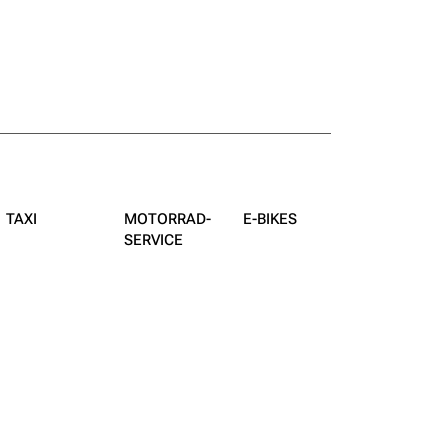
TAXI
MOTORRAD­
E-BIKES
SERVICE